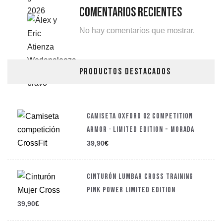
Comentarios Recientes
No hay comentarios que mostrar.
PRODUCTOS DESTACADOS
CAMISETA OXFORD 02 COMPETITION
ARMOR · LIMITED EDITION - MORADA
39,90
€
CINTURÓN LUMBAR CROSS TRAINING
PINK POWER LIMITED EDITION
39,90
€