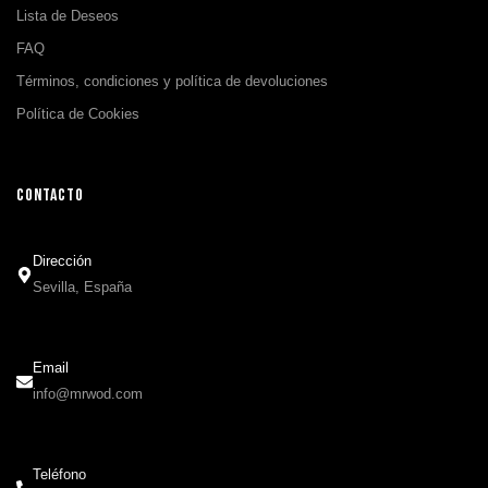
Lista de Deseos
FAQ
Términos, condiciones y política de devoluciones
Política de Cookies
CONTACTO
Dirección
Sevilla, España
Email
info@mrwod.com
Teléfono