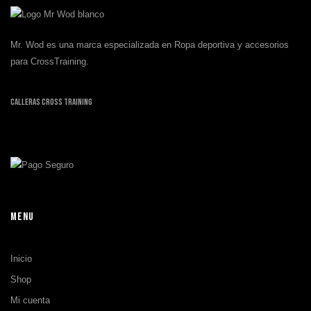
Mr. Wod es una marca especializada en Ropa deportiva y accesorios
para CrossTraining.
Calleras Cross Training
MENU
Inicio
Shop
Mi cuenta