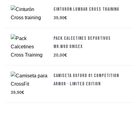
CINTURÓN LUMBAR CROSS TRAINING
39,90
€
PACK CALCETINES DEPORTIVOS
MR.WOD UNISEX
20,00
€
CAMISETA OXFORD 01 COMPETITION
ARMOR · LIMITED EDITION
39,90
€