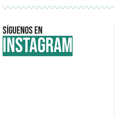
Síguenos en
INSTAGRAM