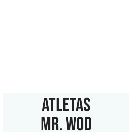
ATLETAS
MR. WOD