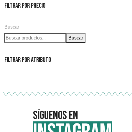
Filtrar por precio
Buscar
Buscar
Filtrar por atributo
Síguenos en