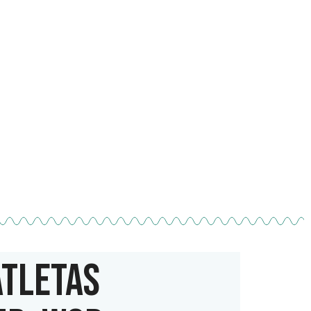
ATLETAS