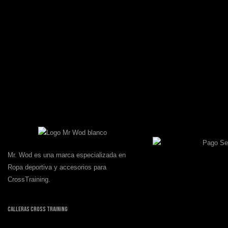
Mr. Wod es una marca especializada en
Ropa deportiva y accesorios para
CrossTraining.
Calleras Cross Training