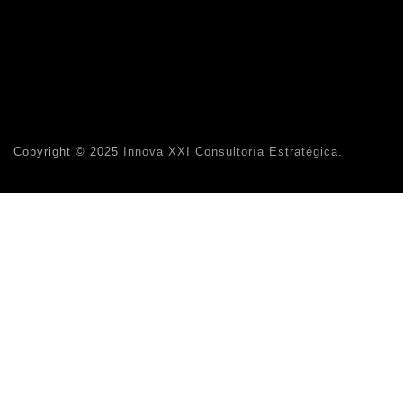
Copyright © 2025
Innova XXI Consultoría Estratégica
.