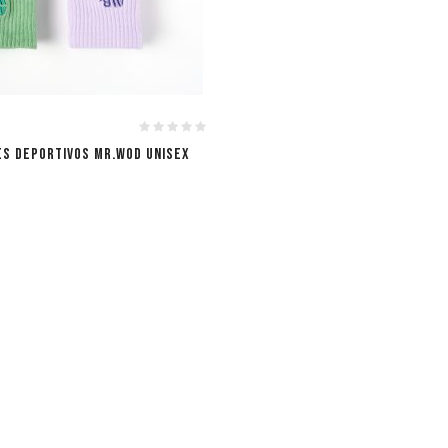
ES DEPORTIVOS MR.WOD UNISEX