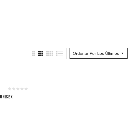
Ordenar Por Los Últimos
 UNISEX