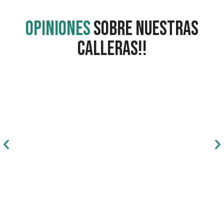
opiniones
sobre nuestras
Calleras!!