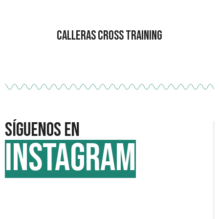
Calleras Cross Training
Síguenos en
INSTAGRAM