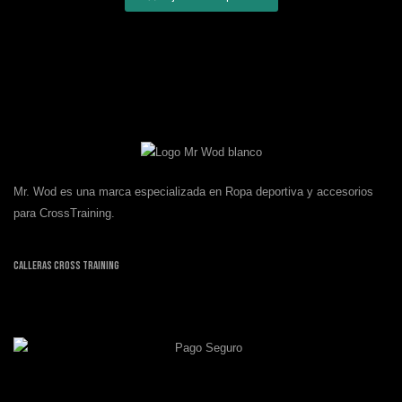
Mr. Wod es una marca especializada en Ropa deportiva y accesorios
para CrossTraining.
Calleras Cross Training