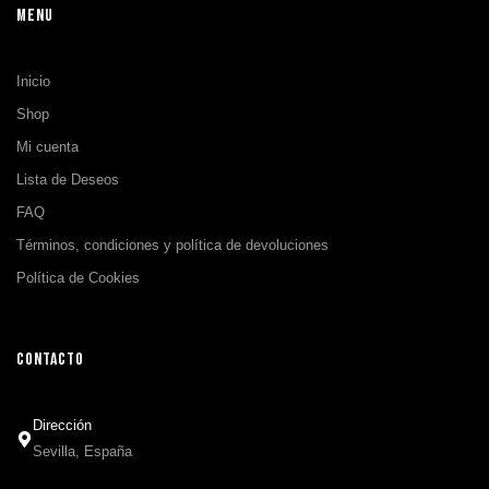
MENU
Inicio
Shop
Mi cuenta
Lista de Deseos
FAQ
Términos, condiciones y política de devoluciones
Política de Cookies
CONTACTO
Dirección
Sevilla, España