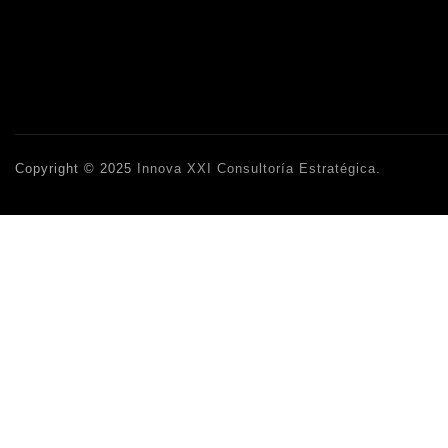
Copyright © 2025
Innova XXI Consultoría Estratégica
.