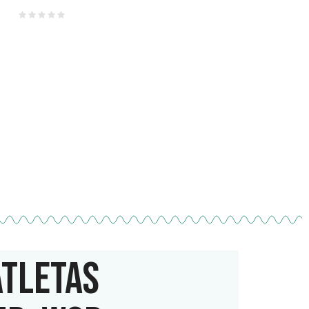
ATLETAS