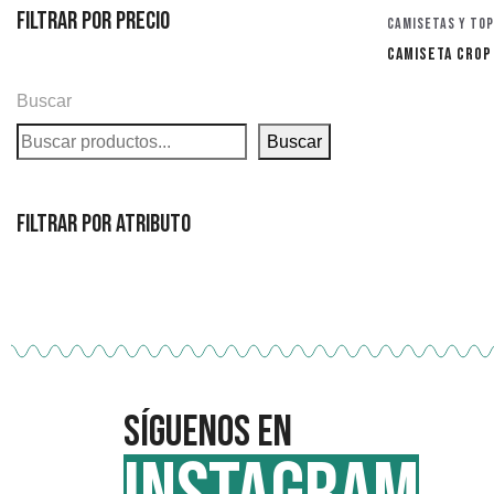
Filtrar por precio
Camisetas y to
CAMISETA CROP
Buscar
Buscar
Filtrar por atributo
Síguenos en