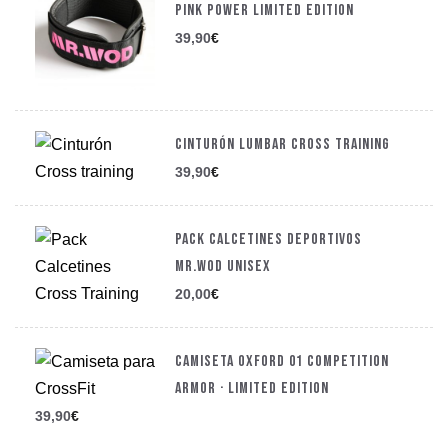
PINK POWER LIMITED EDITION
39,90
€
CINTURÓN LUMBAR CROSS TRAINING
39,90
€
PACK CALCETINES DEPORTIVOS
MR.WOD UNISEX
20,00
€
CAMISETA OXFORD 01 COMPETITION
ARMOR · LIMITED EDITION
39,90
€