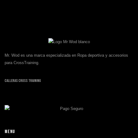
Mr. Wod es una marca especializada en Ropa deportiva y accesorios
para CrossTraining.
Calleras Cross Training
MENU