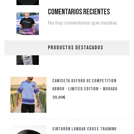
Comentarios Recientes
No hay comentarios que mostrar.
PRODUCTOS DESTACADOS
CAMISETA OXFORD 02 COMPETITION
ARMOR · LIMITED EDITION - MORADA
39,90
€
CINTURÓN LUMBAR CROSS TRAINING