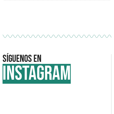
Síguenos en
INSTAGRAM