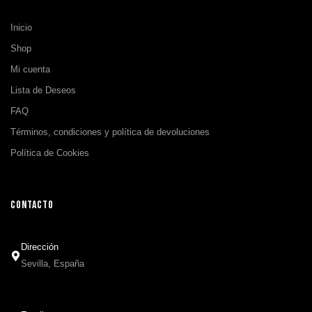
Inicio
Shop
Mi cuenta
Lista de Deseos
FAQ
Términos, condiciones y política de devoluciones
Política de Cookies
CONTACTO
Dirección
Sevilla, España