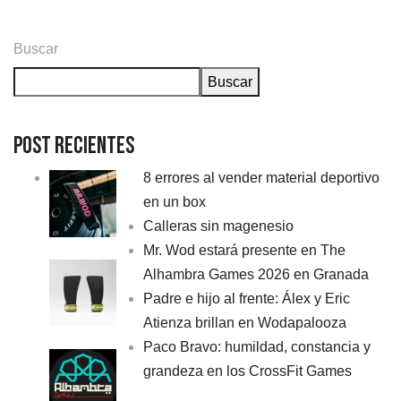
Buscar
Buscar
Post Recientes
8 errores al vender material deportivo
en un box
Calleras sin magenesio
Mr. Wod estará presente en The
Alhambra Games 2026 en Granada
Padre e hijo al frente: Álex y Eric
Atienza brillan en Wodapalooza
Paco Bravo: humildad, constancia y
grandeza en los CrossFit Games