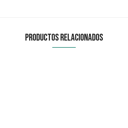
Productos Relacionados