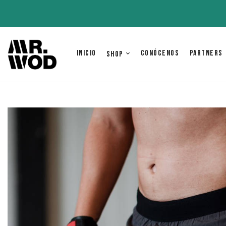
Inicio
Conócenos
Partners
Shop