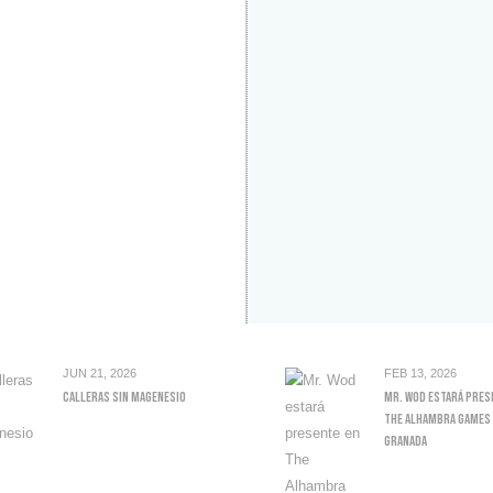
JUN 21, 2026
FEB 13, 2026
Calleras Sin Magenesio
Mr. Wod Estará Pres
The Alhambra Games 
Granada