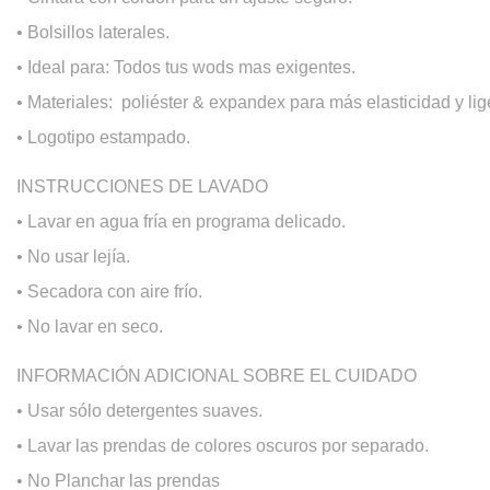
• Bolsillos laterales.
• Ideal para: Todos tus wods mas exigentes.
• Materiales: poliéster & expandex para más elasticidad y lig
• Logotipo estampado.
INSTRUCCIONES DE LAVADO
• Lavar en agua fría en programa delicado.
• No usar lejía.
• Secadora con aire frío.
• No lavar en seco.
INFORMACIÓN ADICIONAL SOBRE EL CUIDADO
• Usar sólo detergentes suaves.
• Lavar las prendas de colores oscuros por separado.
• No Planchar las prendas