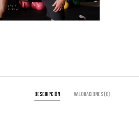
Descripción
Valoraciones (0)