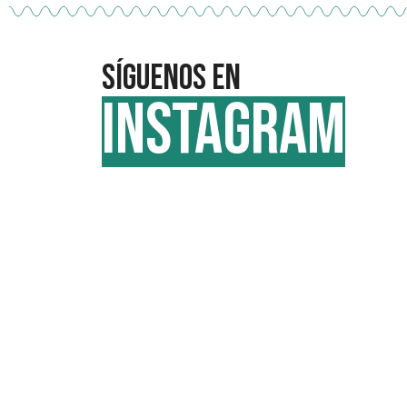
Síguenos en
INSTAGRAM