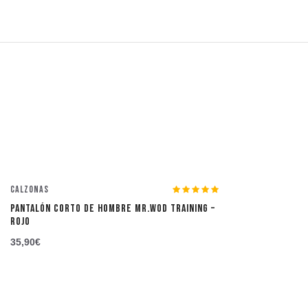
Calzonas
PANTALÓN CORTO DE HOMBRE MR.WOD TRAINING –
ROJO
35,90
€