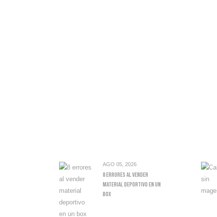
AGO 05, 2026
8 Errores Al Vender
Material Deportivo En Un
Box