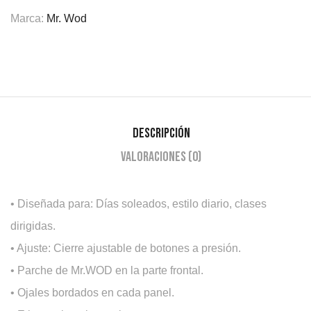
Marca:
Mr. Wod
Descripción
Valoraciones (0)
• Diseñada para: Días soleados, estilo diario, clases
dirigidas.
• Ajuste: Cierre ajustable de botones a presión.
• Parche de Mr.WOD en la parte frontal.
• Ojales bordados en cada panel.