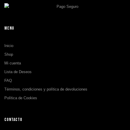
MENU
Inicio
Shop
Mi cuenta
Lista de Deseos
FAQ
Términos, condiciones y política de devoluciones
Política de Cookies
CONTACTO