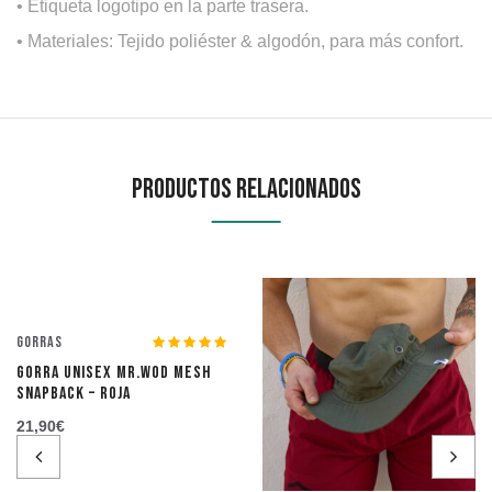
• Etiqueta logotipo en la parte trasera.
• Materiales: Tejido poliéster & algodón, para más confort.
Productos Relacionados
Gorras
GORRA UNISEX MR.WOD MESH
SNAPBACK – ROJA
21,90
€