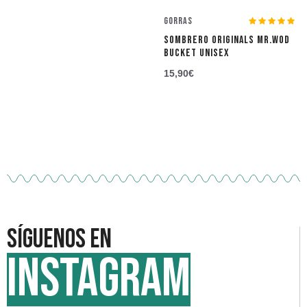
Gorras
SOMBRERO ORIGINALS MR.WOD
BUCKET UNISEX
15,90
€
Síguenos en
INSTAGRAM