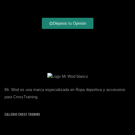
Déjanos tu Opinión
Mr. Wod es una marca especializada en Ropa deportiva y accesorios
para CrossTraining.
Calleras Cross Training