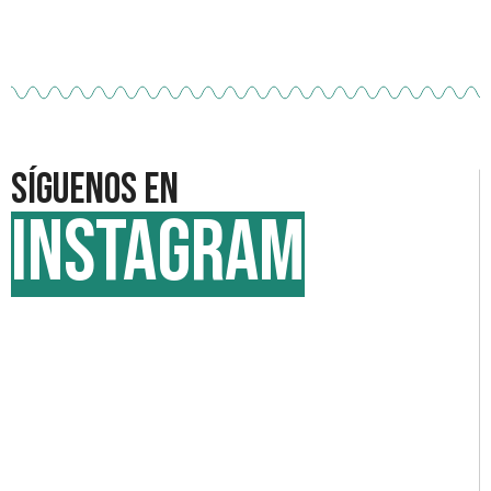
Síguenos en
INSTAGRAM