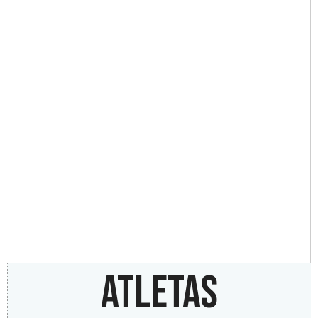
ATLETAS