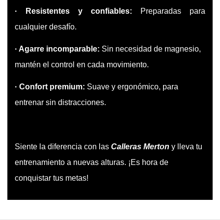
· Resistentes y confiables:
Preparadas para
cualquier desafío.
· Agarre incomparable:
Sin necesidad de magnesio,
mantén el control en cada movimiento.
· Confort premium:
Suave y ergonómico, para
entrenar sin distracciones.
Siente la diferencia con las
Calleras Merton
y lleva tu
entrenamiento a nuevas alturas. ¡Es hora de
conquistar tus metas!