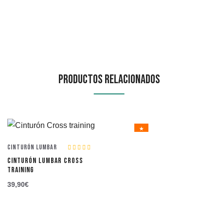
Productos Relacionados
★
Cinturón Lumbar
CINTURÓN LUMBAR CROSS
TRAINING
39,90
€