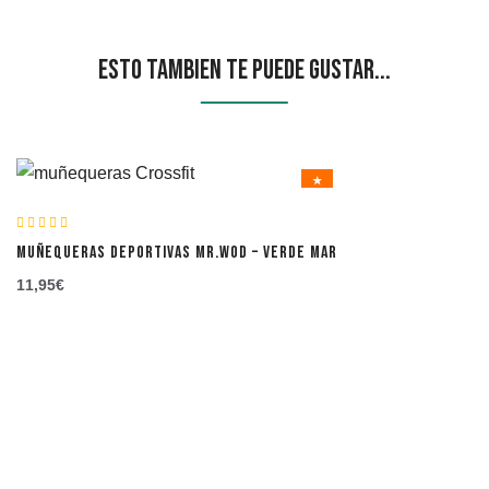
Esto tambien te puede gustar...
★
MUÑEQUERAS DEPORTIVAS MR.WOD – VERDE MAR
11,95
€