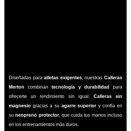
Diseñadas para
atletas exigentes
, nuestras
Calleras
Merton
combinan
tecnología y durabilidad
para
ofrecerte un rendimiento sin igual.
Calleras sin
magnesio
gracias a su
agarre superior
y confía en
su
neopreno protector
, que cuida tus manos incluso
en los entrenamientos más duros.