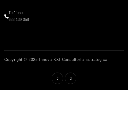
Teléfono
633 139 058
Copyright © 2025
Innova XXI Consultoría Estratégica
.