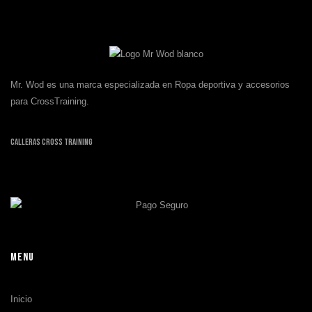
Mr. Wod es una marca especializada en Ropa deportiva y accesorios
para CrossTraining.
Calleras Cross Training
MENU
Inicio