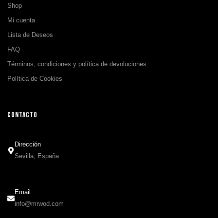
Shop
Mi cuenta
Lista de Deseos
FAQ
Términos, condiciones y política de devoluciones
Política de Cookies
CONTACTO
Dirección
Sevilla, España
Email
info@mrwod.com