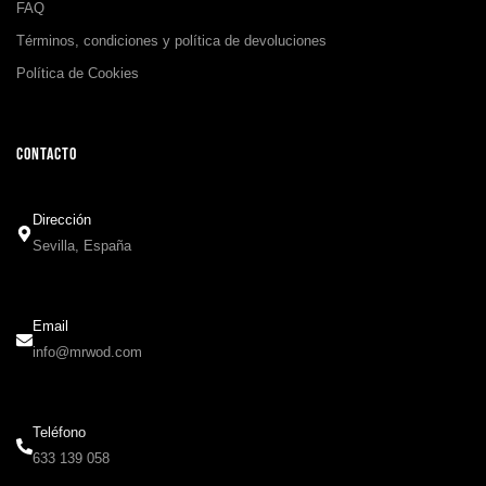
FAQ
Términos, condiciones y política de devoluciones
Política de Cookies
CONTACTO
Dirección
Sevilla, España
Email
info@mrwod.com
Teléfono
633 139 058