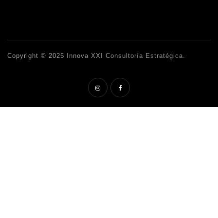
Copyright © 2025
Innova XXI Consultoría Estratégica
.