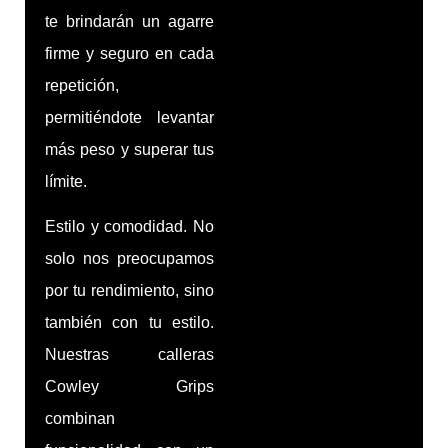
te brindarán un agarre
firme y seguro en cada
repetición,
permitiéndote levantar
más peso y superar tus
límite.
Estilo y comodidad. No
solo nos preocupamos
por tu rendimiento, sino
también con tu estilo.
Nuestras calleras
Cowley Grips
combinan