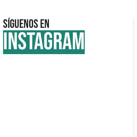
Síguenos en
INSTAGRAM