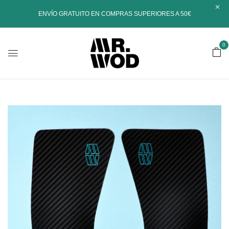
ENVÍO GRATUITO EN COMPRAS SUPERIORES A 50€
0