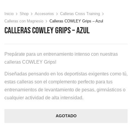
Inicio
Shop
Accesorios
Calleras Cross Training
Calleras con Magnesio
Calleras COWLEY Grips – Azul
Calleras COWLEY Grips – Azul
Prepárate para un entrenamiento intenso con nuestras
calleras COWLEY Grips!
Diseñadas pensando en los deportistas exigentes como tú,
estas calleras son el complemento perfecto para tus
entrenamientos de levantamiento de pesas, gimnásticos o
cualquier actividad de alta intensidad.
AGOTADO