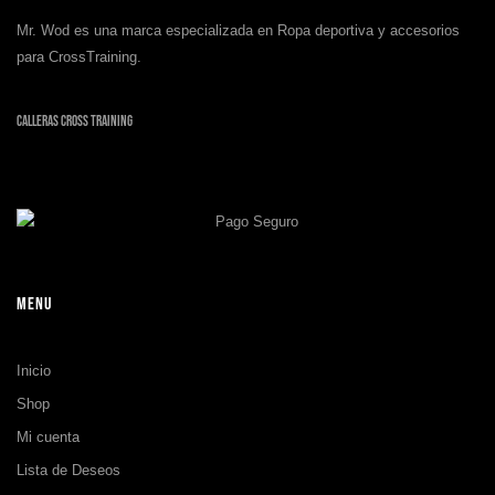
Mr. Wod es una marca especializada en Ropa deportiva y accesorios
para CrossTraining.
Calleras Cross Training
MENU
Inicio
Shop
Mi cuenta
Lista de Deseos