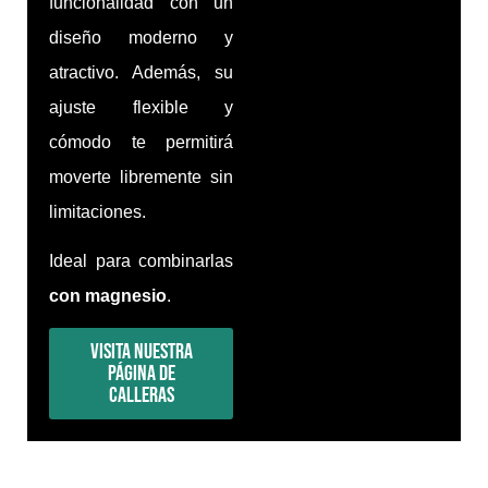
funcionalidad con un
diseño moderno y
atractivo. Además, su
ajuste flexible y
cómodo te permitirá
moverte libremente sin
limitaciones.
Ideal para combinarlas
con magnesio
.
Visita nuestra
página de
calleras