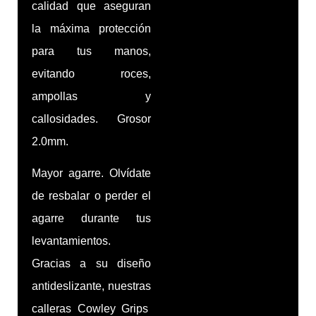
calidad que aseguran
la máxima protección
para tus manos,
evitando roces,
ampollas y
callosidades. Grosor
2.0mm.
Mayor agarre. Olvídate
de resbalar o perder el
agarre durante tus
levantamientos.
Gracias a su diseño
antideslizante, nuestras
calleras Cowley Grips