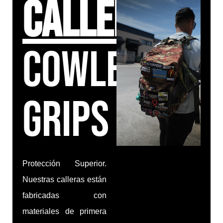
Calleras
COWLEY
Grips
Protección Superior.
Nuestras calleras están
fabricadas con
materiales de primera