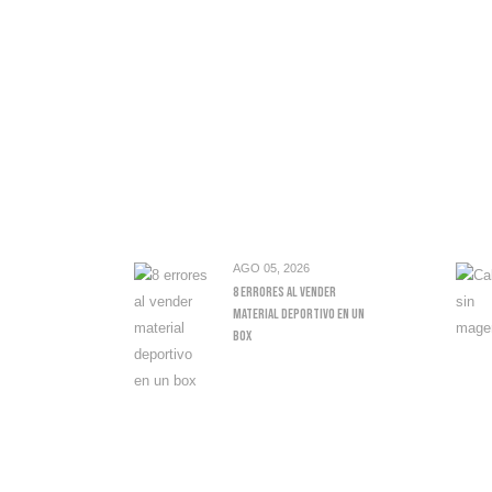
AGO 05, 2026
8 Errores Al Vender
Material Deportivo En Un
Box