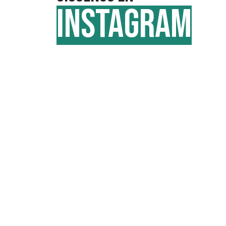
INSTAGRAM