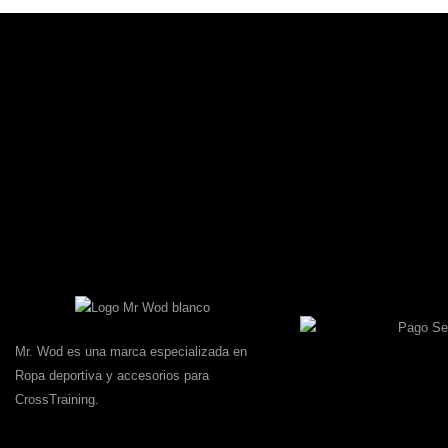
Mr. Wod es una marca especializada en
Ropa deportiva y accesorios para
CrossTraining.