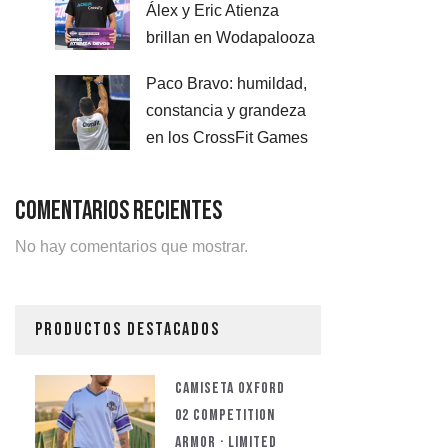
Álex y Eric Atienza
brillan en Wodapalooza
Paco Bravo: humildad,
constancia y grandeza
en los CrossFit Games
Comentarios Recientes
No hay comentarios que mostrar.
PRODUCTOS DESTACADOS
CAMISETA OXFORD
02 COMPETITION
ARMOR · LIMITED