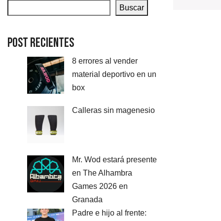
Buscar
Post Recientes
8 errores al vender
material deportivo en un
box
Calleras sin magenesio
Mr. Wod estará presente
en The Alhambra
Games 2026 en
Granada
Padre e hijo al frente: