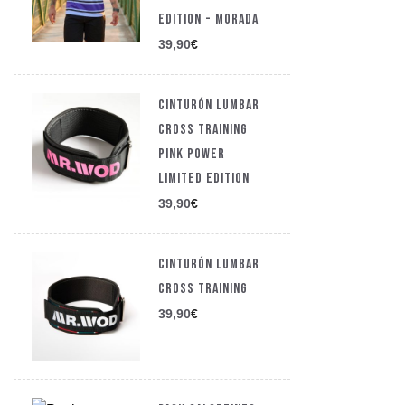
EDITION - MORADA
39,90
€
CINTURÓN LUMBAR
CROSS TRAINING
PINK POWER
LIMITED EDITION
39,90
€
CINTURÓN LUMBAR
CROSS TRAINING
39,90
€