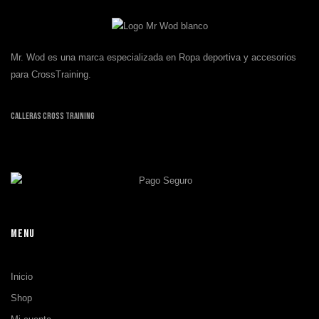
Mr. Wod es una marca especializada en Ropa deportiva y accesorios
para CrossTraining.
Calleras Cross Training
MENU
Inicio
Shop