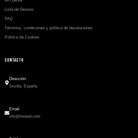
Mi cuenta
Lista de Deseos
FAQ
Términos, condiciones y política de devoluciones
Política de Cookies
CONTACTO
Dirección
Sevilla, España
Email
info@mrwod.com