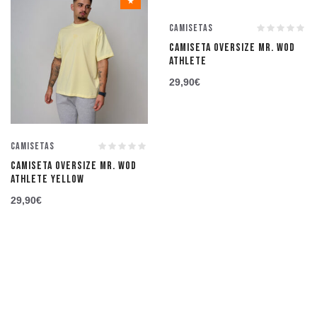
★
★
Camisetas
CAMISETA OVERSIZE MR. WOD
ATHLETE
29,90
€
Camisetas
CAMISETA OVERSIZE MR. WOD
ATHLETE YELLOW
29,90
€