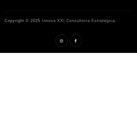
Copyright © 2025
Innova XXI Consultoría Estratégica
.