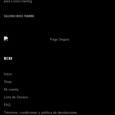
para CrossTraining.
Calleras Cross Training
MENU
Inicio
Shop
Mi cuenta
Lista de Deseos
FAQ
Términos, condiciones y política de devoluciones