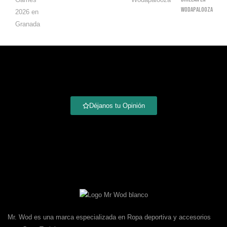
Wodapalooza
Déjanos tu Opinión
Mr. Wod es una marca especializada en Ropa deportiva y accesorios