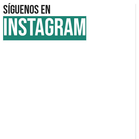
Síguenos en
INSTAGRAM